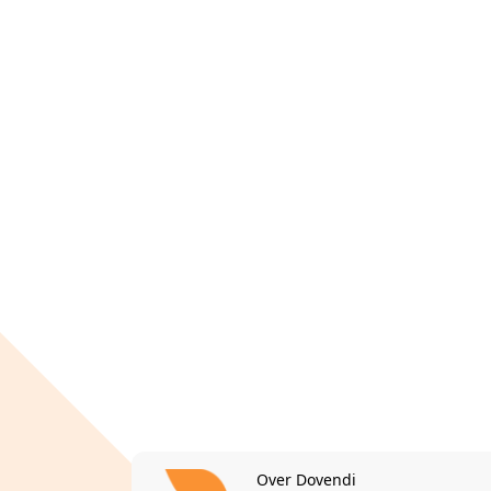
Over Dovendi