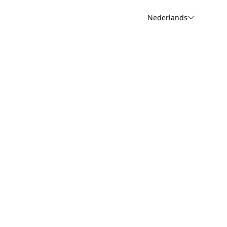
Nederlands