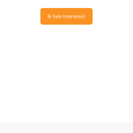
Ik heb interesse