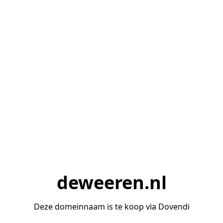
deweeren.nl
Deze domeinnaam is te koop via Dovendi